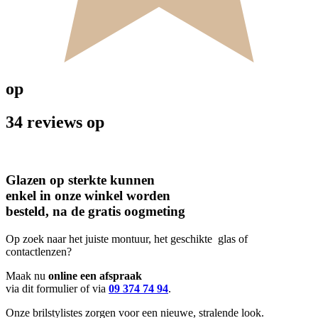
op
34 reviews op
Glazen op sterkte kunnen
enkel in onze winkel worden
besteld, na de gratis oogmeting
Op zoek naar het juiste montuur, het geschikte glas of
contactlenzen?
Maak nu
online een afspraak
via dit formulier of via
09 374 74 94
.
Onze brilstylistes zorgen voor een nieuwe, stralende look.