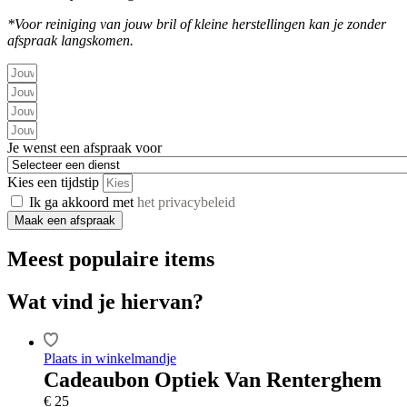
*Voor reiniging van jouw bril of kleine herstellingen kan je zonder
afspraak langskomen.
Je wenst een afspraak voor
Kies een tijdstip
Ik ga akkoord met
het privacybeleid
Maak een afspraak
Meest populaire items
Wat vind je hiervan?
Plaats in winkelmandje
Cadeaubon Optiek Van Renterghem
€
25