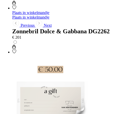
Plaats in winkelmandje
Plaats in winkelmandje
Previous
Next
Zonnebril Dolce & Gabbana DG2262
€
201