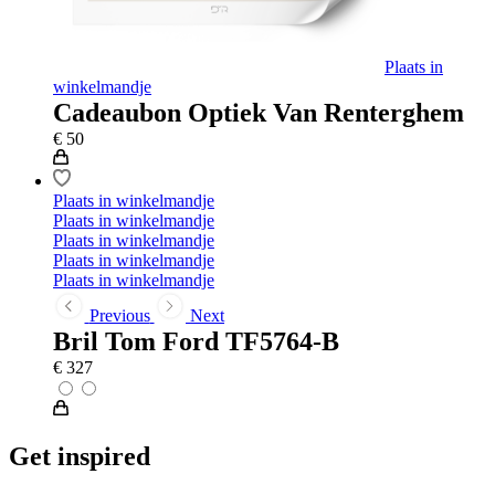
Plaats in
winkelmandje
Cadeaubon Optiek Van Renterghem
€
50
Plaats in winkelmandje
Plaats in winkelmandje
Plaats in winkelmandje
Plaats in winkelmandje
Plaats in winkelmandje
Previous
Next
Bril Tom Ford TF5764-B
€
327
Get inspired